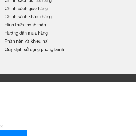
Chính sách giao hàng
Chính sách khách hàng
Hình thức thanh toán
Hướng dẫn mua hàng
Phàn nàn và khiếu nại
Quy định sử dụng phòng bánh
X