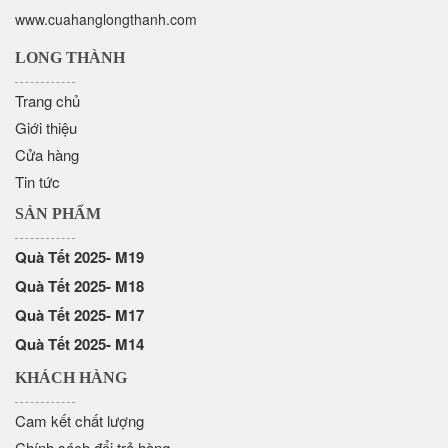
www.cuahanglongthanh.com
LONG THÀNH
Trang chủ
Giới thiệu
Cửa hàng
Tin tức
SẢN PHẨM
Quà Tết 2025- M19
Quà Tết 2025- M18
Quà Tết 2025- M17
Quà Tết 2025- M14
KHÁCH HÀNG
Cam kết chất lượng
Chính sách đổi trả hàng