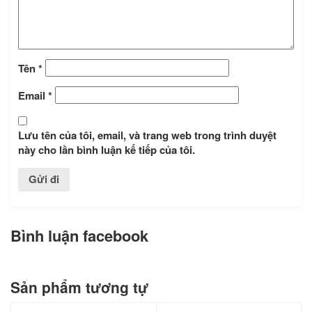
Tên
*
Email
*
Lưu tên của tôi, email, và trang web trong trình duyệt
này cho lần bình luận kế tiếp của tôi.
Bình luận facebook
Sản phẩm tương tự