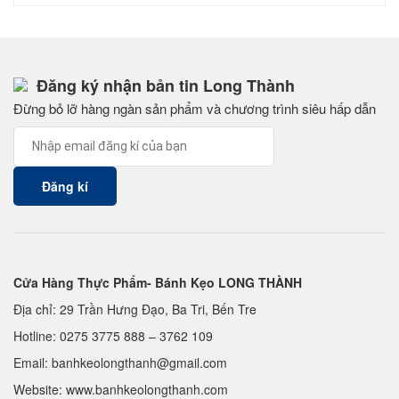
Đăng ký nhận bản tin Long Thành
Đừng bỏ lỡ hàng ngàn sản phẩm và chương trình siêu hấp dẫn
Cửa Hàng Thực Phẩm- Bánh Kẹo LONG THÀNH
Địa chỉ: 29 Trần Hưng Đạo, Ba Tri, Bến Tre
Hotline:
0275 3775 888
–
3762 109
Email:
banhkeolongthanh@gmail.com
Website: www.
banhkeolongthanh.com