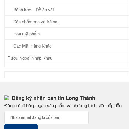
Bánh kẹo – Đồ ăn vặt
Sản phẩm mẹ và trẻ em
Hóa mỹ phẩm
Các Mặt Hàng Khác
Rượu Ngoại Nhập Khẩu
Đăng ký nhận bản tin Long Thành
Đừng bỏ lỡ hàng ngàn sản phẩm và chương trình siêu hấp dẫn