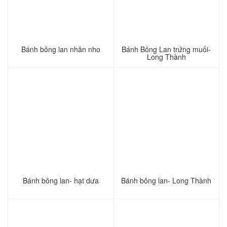
Bánh bông lan nhân nho
Bánh Bông Lan trứng muối-
Long Thành
Bánh bông lan- hạt dưa
Bánh bông lan- Long Thành