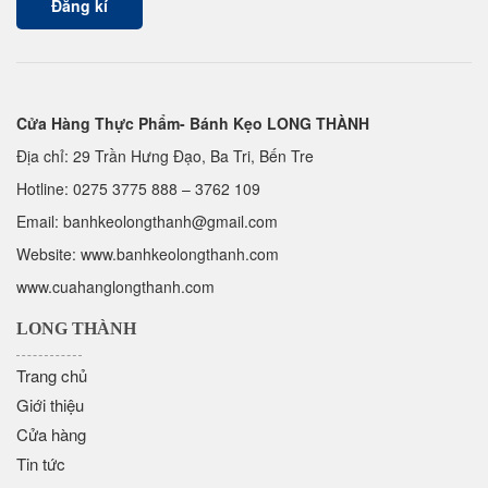
Cửa Hàng Thực Phẩm- Bánh Kẹo LONG THÀNH
Địa chỉ: 29 Trần Hưng Đạo, Ba Tri, Bến Tre
Hotline:
0275 3775 888
–
3762 109
Email:
banhkeolongthanh@gmail.com
Website: www.
banhkeolongthanh.com
www.cuahanglongthanh.com
LONG THÀNH
Trang chủ
Giới thiệu
Cửa hàng
Tin tức