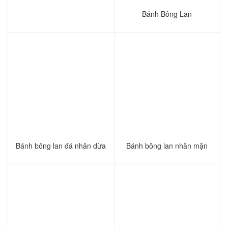
Bánh Bông Lan
Bánh bông lan đá nhân dừa
Bánh bông lan nhân mặn