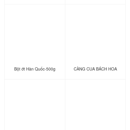
Bột ớt Hàn Quốc-500g
CÀNG CUA BÁCH HOA