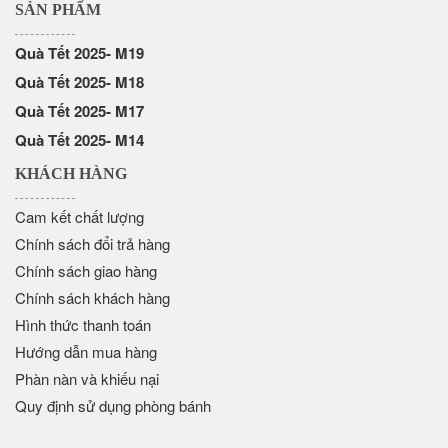
SẢN PHẨM
Quà Tết 2025- M19
Quà Tết 2025- M18
Quà Tết 2025- M17
Quà Tết 2025- M14
KHÁCH HÀNG
Cam kết chất lượng
Chính sách đổi trả hàng
Chính sách giao hàng
Chính sách khách hàng
Hình thức thanh toán
Hướng dẫn mua hàng
Phàn nàn và khiếu nại
Quy định sử dụng phòng bánh