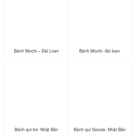
Bánh Mochi – Đài Loan
Bánh Mochi- đài loan
Bánh qui bơ- Nhật Bản
Bánh qui Socola- Nhật Bản