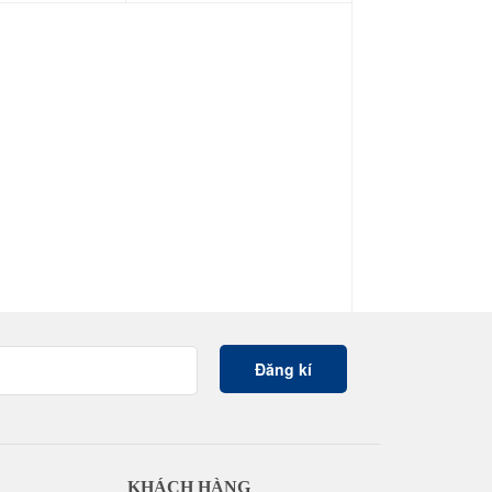
KHÁCH HÀNG