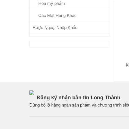
Hóa mỹ phẩm
Các Mặt Hàng Khác
Rượu Ngoại Nhập Khẩu
K
Đăng ký nhận bản tin Long Thành
Đừng bỏ lỡ hàng ngàn sản phẩm và chương trình siê