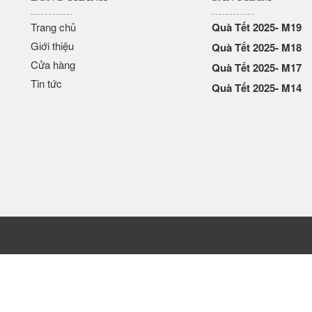
Trang chủ
Quà Tết 2025- M19
Giới thiệu
Quà Tết 2025- M18
Cửa hàng
Quà Tết 2025- M17
Tin tức
Quà Tết 2025- M14