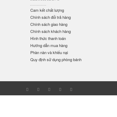
Cam kết chất lượng
Chính sách đổi trả hàng
Chính sách giao hàng
Chính sách khách hàng
Hình thức thanh toán
Hướng dẫn mua hàng
Phàn nàn và khiếu nại
Quy định sử dụng phòng bánh