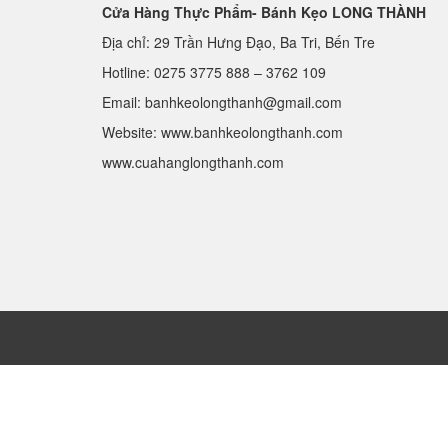
Cửa Hàng Thực Phẩm- Bánh Kẹo LONG THÀNH
Địa chỉ: 29 Trần Hưng Đạo, Ba Tri, Bến Tre
Hotline:
0275 3775 888
–
3762 109
Email:
banhkeolongthanh@gmail.com
Website: www.
banhkeolongthanh.com
www.cuahanglongthanh.com