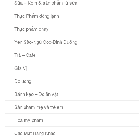
Sữa – Kem & sản phẩm từ sữa
Thực Phẩm đông lạnh
Thực phẩm chay
Yến Sào-Ngũ Cốc-Dinh Dưỡng
Trà – Cafe
Gia Vị
Đồ uống
Bánh kẹo – Đồ ăn vặt
Sản phẩm mẹ và trẻ em
Hóa mỹ phẩm
Các Mặt Hàng Khác