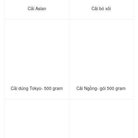
Cải Asian
Cải bó xôi
Cải dúng Tokyo- 500 gram
Cải Ngồng- gói 500 gram