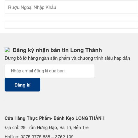
Rượu Ngoại Nhập Khẩu
Đăng ký nhận bản tin Long Thành
Đừng bỏ lỡ hàng ngàn sản phẩm và chương trình siêu hấp dẫn
Cửa Hàng Thực Phẩm- Bánh Kẹo LONG THÀNH
Địa chỉ: 29 Trần Hưng Đạo, Ba Tri, Bến Tre
Hotline:
0275 3775 888
–
3762 109