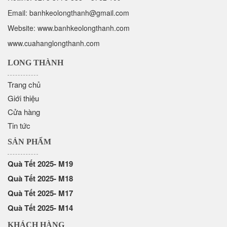
Email:
banhkeolongthanh@gmail.com
Website: www.
banhkeolongthanh.com
www.cuahanglongthanh.com
LONG THÀNH
Trang chủ
Giới thiệu
Cửa hàng
Tin tức
SẢN PHẨM
Quà Tết 2025- M19
Quà Tết 2025- M18
Quà Tết 2025- M17
Quà Tết 2025- M14
KHÁCH HÀNG