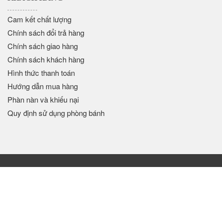
Cam kết chất lượng
Chính sách đổi trả hàng
Chính sách giao hàng
Chính sách khách hàng
Hình thức thanh toán
Hướng dẫn mua hàng
Phàn nàn và khiếu nại
Quy định sử dụng phòng bánh