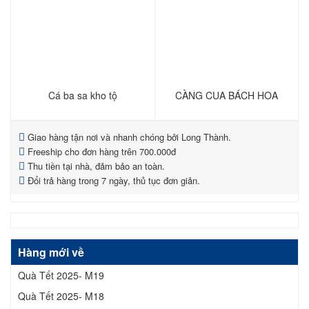
Cá ba sa kho tộ
CÀNG CUA BÁCH HOA
Giao hàng tận nơi và nhanh chóng bởi Long Thành.
Freeship cho đơn hàng trên 700.000đ
Thu tiền tại nhà, đảm bảo an toàn.
Đổi trả hàng trong 7 ngày, thủ tục đơn giản.
Hàng mới về
Quà Tết 2025- M19
Quà Tết 2025- M18