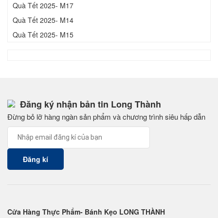
Quà Tết 2025- M17
Quà Tết 2025- M14
Quà Tết 2025- M15
Đăng ký nhận bản tin Long Thành
Đừng bỏ lỡ hàng ngàn sản phẩm và chương trình siêu hấp dẫn
Cửa Hàng Thực Phẩm- Bánh Kẹo LONG THÀNH