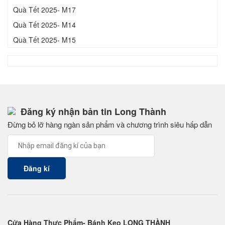
Quà Tết 2025- M17
Quà Tết 2025- M14
Quà Tết 2025- M15
Đăng ký nhận bản tin Long Thành
Đừng bỏ lỡ hàng ngàn sản phẩm và chương trình siêu hấp dẫn
Cửa Hàng Thực Phẩm- Bánh Kẹo LONG THÀNH