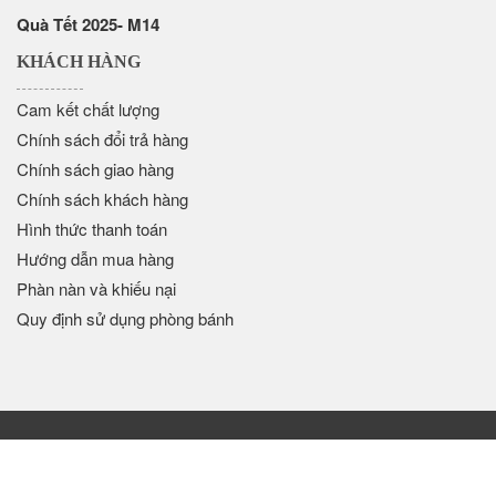
Quà Tết 2025- M14
KHÁCH HÀNG
Cam kết chất lượng
Chính sách đổi trả hàng
Chính sách giao hàng
Chính sách khách hàng
Hình thức thanh toán
Hướng dẫn mua hàng
Phàn nàn và khiếu nại
Quy định sử dụng phòng bánh