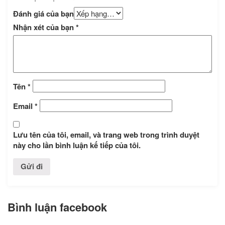
Đánh giá của bạn
Nhận xét của bạn
*
Tên
*
Email
*
Lưu tên của tôi, email, và trang web trong trình duyệt
này cho lần bình luận kế tiếp của tôi.
Bình luận facebook